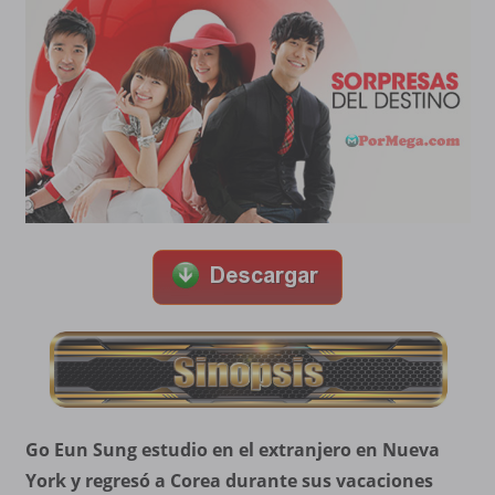
Go Eun Sung estudio en el extranjero en Nueva
York y regresó a Corea durante sus vacaciones