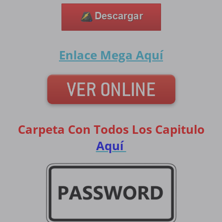
Enlace Mega
Aquí
Carpeta Con Todos Los Capitulo
Aquí