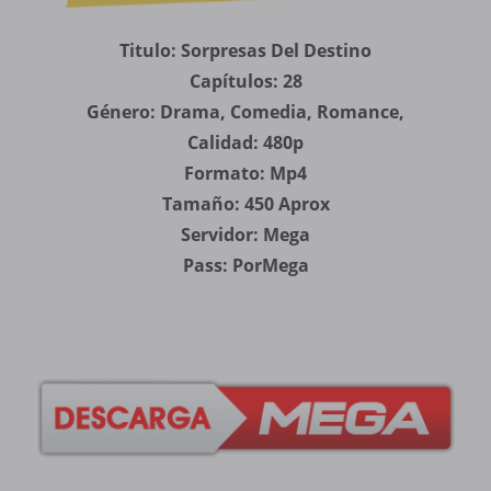
Titulo: Sorpresas Del Destino
Capítulos: 28
Género: Drama, Comedia, Romance,
Calidad: 480p
Formato: Mp4
Tamaño: 450 Aprox
Servidor: Mega
Pass: PorMega