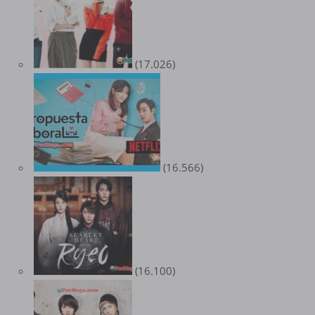
(17.026)
(16.566)
(16.100)