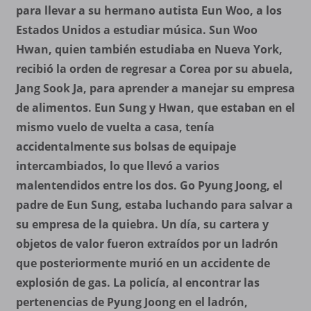
para llevar a su hermano autista Eun Woo, a los
Estados Unidos a estudiar música. Sun Woo
Hwan, quien también estudiaba en Nueva York,
recibió la orden de regresar a Corea por su abuela,
Jang Sook Ja, para aprender a manejar su empresa
de alimentos. Eun Sung y Hwan, que estaban en el
mismo vuelo de vuelta a casa, tenía
accidentalmente sus bolsas de equipaje
intercambiados, lo que llevó a varios
malentendidos entre los dos. Go Pyung Joong, el
padre de Eun Sung, estaba luchando para salvar a
su empresa de la quiebra. Un día, su cartera y
objetos de valor fueron extraídos por un ladrón
que posteriormente murió en un accidente de
explosión de gas. La policía, al encontrar las
pertenencias de Pyung Joong en el ladrón,