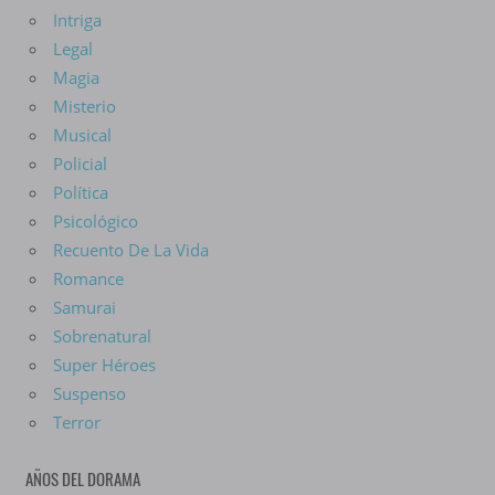
Intriga
Legal
Magia
Misterio
Musical
Policial
Política
Psicológico
Recuento De La Vida
Romance
Samurai
Sobrenatural
Super Héroes
Suspenso
Terror
AÑOS DEL DORAMA