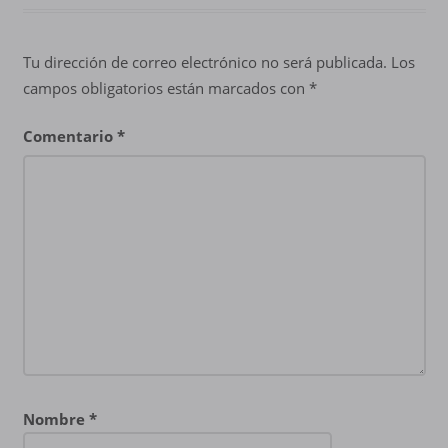
Tu dirección de correo electrónico no será publicada.
Los
campos obligatorios están marcados con
*
Comentario
*
Nombre
*