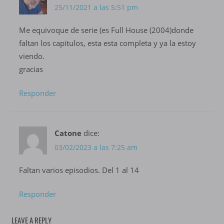
25/11/2021 a las 5:51 pm
Me equivoque de serie (es Full House (2004)donde
faltan los capitulos, esta esta completa y ya la estoy
viendo.
gracias
Responder
Catone
dice:
03/02/2023 a las 7:25 am
Faltan varios episodios. Del 1 al 14
Responder
LEAVE A REPLY