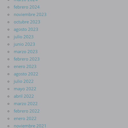
febrero 2024
noviembre 2023
octubre 2023
agosto 2023
julio 2023
junio 2023
marzo 2023
febrero 2023
enero 2023
agosto 2022
julio 2022
mayo 2022
abril 2022
marzo 2022
febrero 2022
enero 2022
noviembre 2021