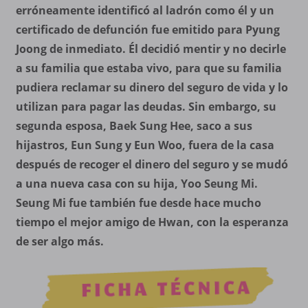
erróneamente identificó al ladrón como él y un
certificado de defunción fue emitido para Pyung
Joong de inmediato. Él decidió mentir y no decirle
a su familia que estaba vivo, para que su familia
pudiera reclamar su dinero del seguro de vida y lo
utilizan para pagar las deudas. Sin embargo, su
segunda esposa, Baek Sung Hee, saco a sus
hijastros, Eun Sung y Eun Woo, fuera de la casa
después de recoger el dinero del seguro y se mudó
a una nueva casa con su hija, Yoo Seung Mi.
Seung Mi fue también fue desde hace mucho
tiempo el mejor amigo de Hwan, con la esperanza
de ser algo más.