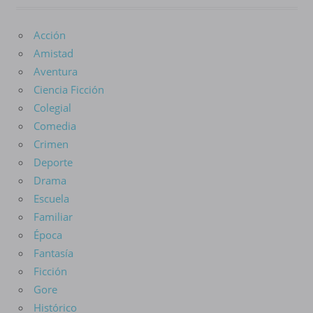
Acción
Amistad
Aventura
Ciencia Ficción
Colegial
Comedia
Crimen
Deporte
Drama
Escuela
Familiar
Época
Fantasía
Ficción
Gore
Histórico