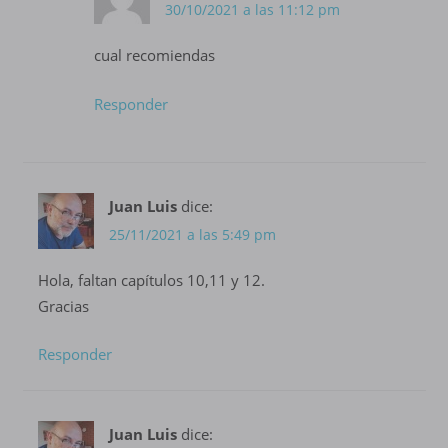
30/10/2021 a las 11:12 pm
cual recomiendas
Responder
Juan Luis
dice:
25/11/2021 a las 5:49 pm
Hola, faltan capítulos 10,11 y 12.
Gracias
Responder
Juan Luis
dice: