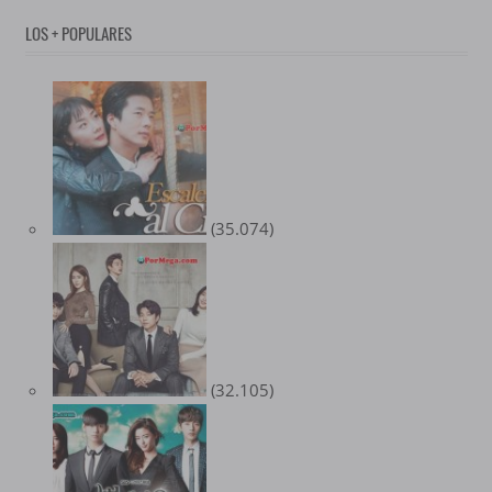
LOS + POPULARES
(35.074)
(32.105)