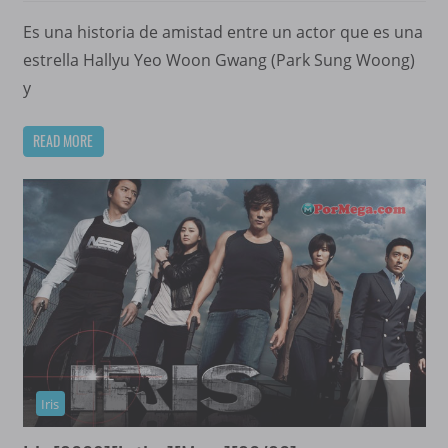
Es una historia de amistad entre un actor que es una
estrella Hallyu Yeo Woon Gwang (Park Sung Woong)
y
READ MORE
Iris