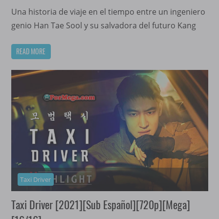
Una historia de viaje en el tiempo entre un ingeniero
genio Han Tae Sool y su salvadora del futuro Kang
READ MORE
Taxi Driver
Taxi Driver [2021][Sub Español][720p][Mega]