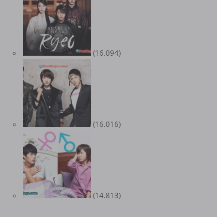
(16.094)
(16.016)
(14.813)