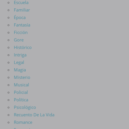
Escuela
Familiar
Época
Fantasía
Ficción
Gore
Histórico
Intriga
Legal
Magia
Misterio
Musical
Policial
Política
Psicológico
Recuento De La Vida
Romance