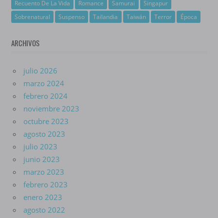
Recuento De La Vida
Romance
Samurai
Singapur
Sobrenatural
Suspenso
Tailandia
Taiwán
Terror
Época
ARCHIVOS
julio 2026
marzo 2024
febrero 2024
noviembre 2023
octubre 2023
agosto 2023
julio 2023
junio 2023
marzo 2023
febrero 2023
enero 2023
agosto 2022