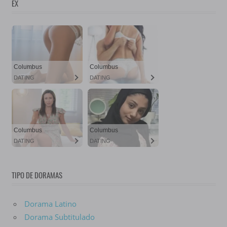
EX
TIPO DE DORAMAS
Dorama Latino
Dorama Subtitulado