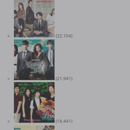
(32.104)
(21.941)
(18.441)