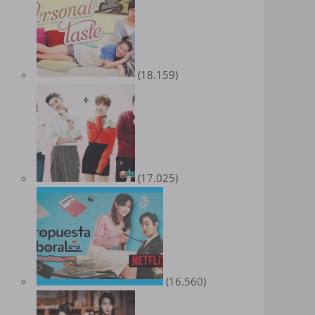
(18.159)
(17.025)
(16.560)