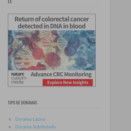
EX
TIPO DE DORAMAS
Dorama Latino
Dorama Subtitulado