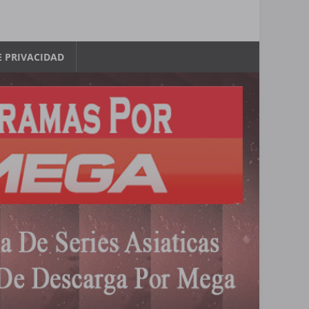
E PRIVACIDAD