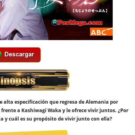
 alta especificación que regresa de Alemania por
frente a Kashiwagi Waka y le ofrece vivir juntos. ¿Por
y cuál es su propósito de vivir junto con ella?