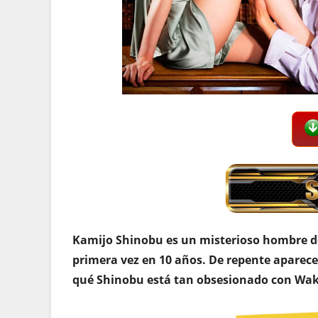
Kamijo Shinobu es un misterioso hombre de
primera vez en 10 años. De repente aparece 
qué Shinobu está tan obsesionado con Waka 