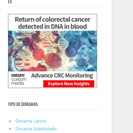
EX
TIPO DE DORAMAS
Dorama Latino
Dorama Subtitulado