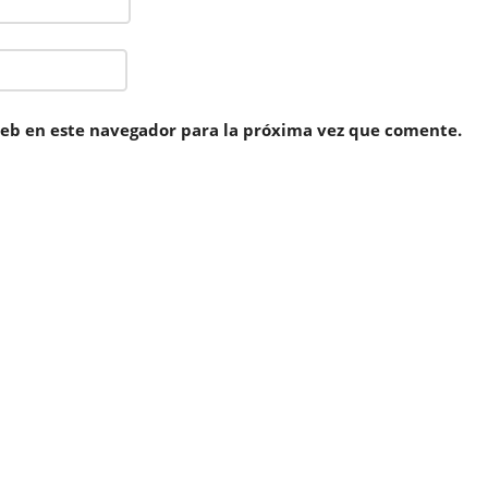
eb en este navegador para la próxima vez que comente.