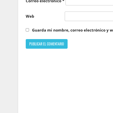
Correo electrónico
*
Web
Guarda mi nombre, correo electrónico y w