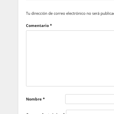
Tu dirección de correo electrónico no será publica
Comentario
*
Nombre
*