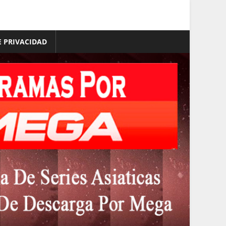
E PRIVACIDAD