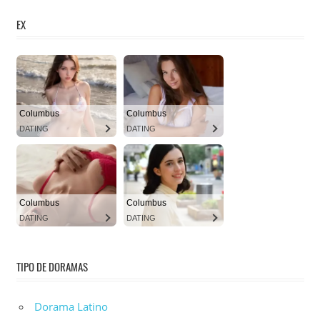
EX
TIPO DE DORAMAS
Dorama Latino