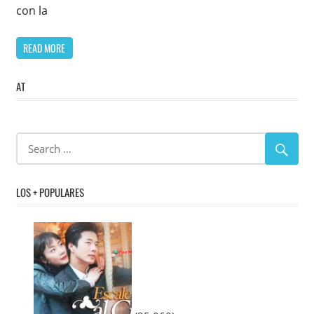
con la
READ MORE
AT
LOS + POPULARES