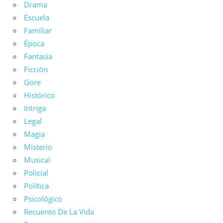
Drama
Escuela
Familiar
Época
Fantasía
Ficción
Gore
Histórico
Intriga
Legal
Magia
Misterio
Musical
Policial
Política
Psicológico
Recuento De La Vida