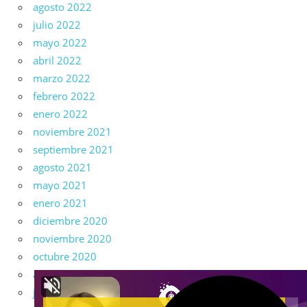
agosto 2022
julio 2022
mayo 2022
abril 2022
marzo 2022
febrero 2022
enero 2022
noviembre 2021
septiembre 2021
agosto 2021
mayo 2021
enero 2021
diciembre 2020
noviembre 2020
octubre 2020
agosto 2020
julio 2020