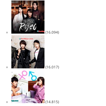
(16.094)
(16.017)
(14.815)