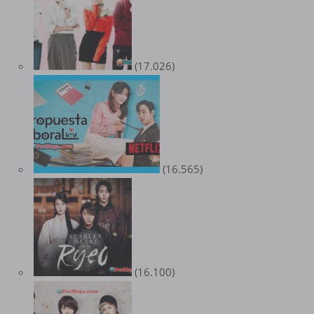
(17.026)
(16.565)
(16.100)