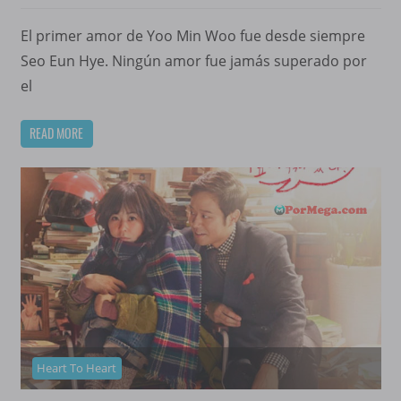
El primer amor de Yoo Min Woo fue desde siempre
Seo Eun Hye. Ningún amor fue jamás superado por
el
READ MORE
Heart To Heart