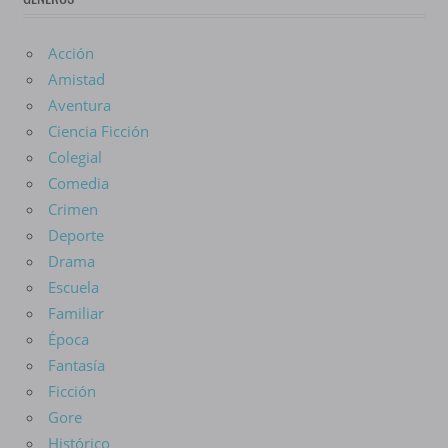
Acción
Amistad
Aventura
Ciencia Ficción
Colegial
Comedia
Crimen
Deporte
Drama
Escuela
Familiar
Época
Fantasía
Ficción
Gore
Histórico