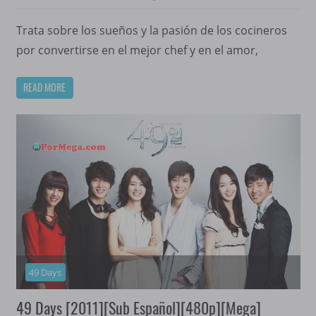
Trata sobre los sueños y la pasión de los cocineros
por convertirse en el mejor chef y en el amor,
READ MORE
49 Days
49 Days [2011][Sub Español][480p][Mega]