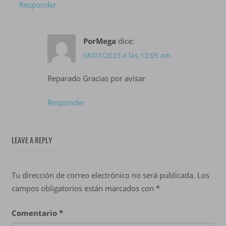
Responder
PorMega
dice:
08/01/2023 a las 12:05 am
Reparado Gracias por avisar
Responder
LEAVE A REPLY
Tu dirección de correo electrónico no será publicada.
Los
campos obligatorios están marcados con
*
Comentario
*