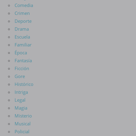
Comedia
Crimen
Deporte
Drama
Escuela
Familiar
Época
Fantasía
Ficción
Gore
Histórico
Intriga
Legal
Magia
Misterio
Musical
Policial