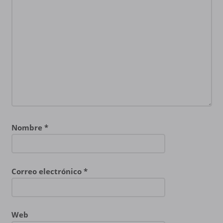
Nombre
*
Correo electrónico
*
Web