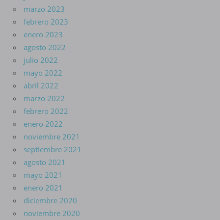
marzo 2023
febrero 2023
enero 2023
agosto 2022
julio 2022
mayo 2022
abril 2022
marzo 2022
febrero 2022
enero 2022
noviembre 2021
septiembre 2021
agosto 2021
mayo 2021
enero 2021
diciembre 2020
noviembre 2020