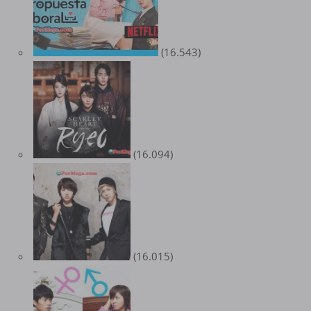
(16.543)
(16.094)
(16.015)