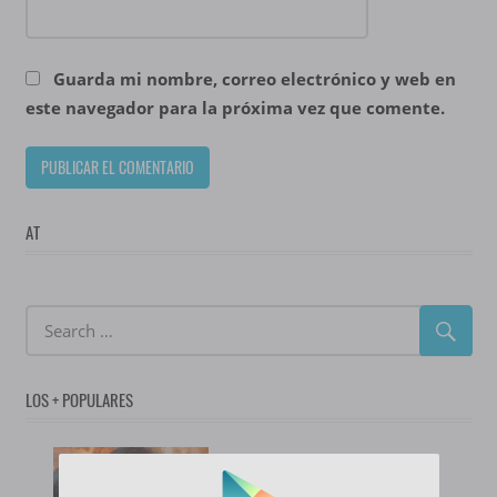
Guarda mi nombre, correo electrónico y web en
este navegador para la próxima vez que comente.
AT
LOS + POPULARES