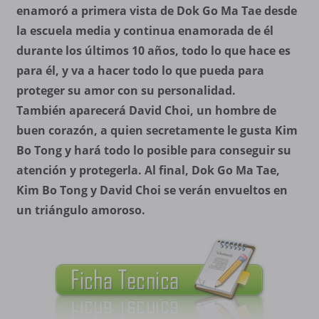
enamoró a primera vista de Dok Go Ma Tae desde
la escuela media y continua enamorada de él
durante los últimos 10 años, todo lo que hace es
para él, y va a hacer todo lo que pueda para
proteger su amor con su personalidad.
También aparecerá David Choi, un hombre de
buen corazón, a quien secretamente le gusta Kim
Bo Tong y hará todo lo posible para conseguir su
atención y protegerla. Al final, Dok Go Ma Tae,
Kim Bo Tong y David Choi se verán envueltos en
un triángulo amoroso.