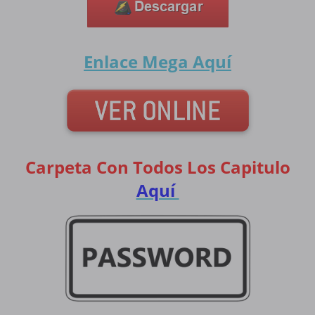
Enlace Mega
Aquí
Carpeta Con Todos Los Capitulo
Aquí