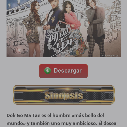
Dok Go Ma Tae es el hombre «más bello del
mundo» y también uno muy ambicioso. Él desea