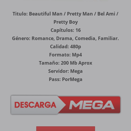
Titulo: Beautiful Man / Pretty Man / Bel Ami /
Pretty Boy
Capítulos: 16
Género: Romance, Drama, Comedia, Familiar.
Calidad: 480p
Formato: Mp4
Tamaño: 200 Mb Aprox
Servidor: Mega
Pass: PorMega