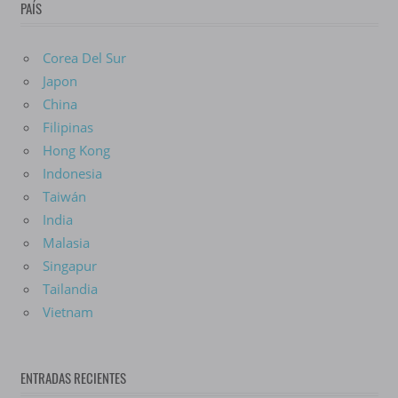
PAÍS
Corea Del Sur
Japon
China
Filipinas
Hong Kong
Indonesia
Taiwán
India
Malasia
Singapur
Tailandia
Vietnam
ENTRADAS RECIENTES