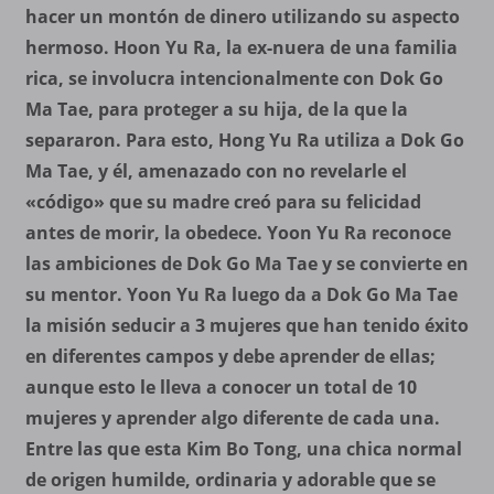
hacer un montón de dinero utilizando su aspecto
hermoso. Hoon Yu Ra, la ex-nuera de una familia
rica, se involucra intencionalmente con Dok Go
Ma Tae, para proteger a su hija, de la que la
separaron. Para esto, Hong Yu Ra utiliza a Dok Go
Ma Tae, y él, amenazado con no revelarle el
«código» que su madre creó para su felicidad
antes de morir, la obedece. Yoon Yu Ra reconoce
las ambiciones de Dok Go Ma Tae y se convierte en
su mentor. Yoon Yu Ra luego da a Dok Go Ma Tae
la misión seducir a 3 mujeres que han tenido éxito
en diferentes campos y debe aprender de ellas;
aunque esto le lleva a conocer un total de 10
mujeres y aprender algo diferente de cada una.
Entre las que esta Kim Bo Tong, una chica normal
de origen humilde, ordinaria y adorable que se