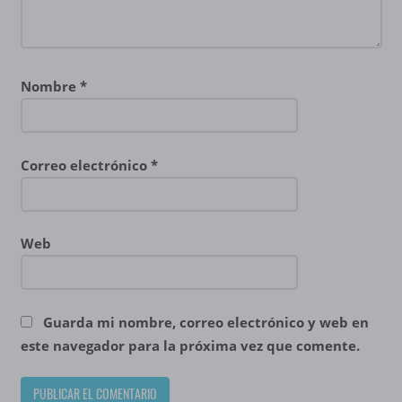
Nombre
*
Correo electrónico
*
Web
Guarda mi nombre, correo electrónico y web en
este navegador para la próxima vez que comente.