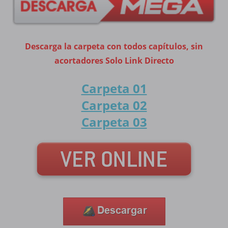
Descarga la carpeta con todos capítulos, sin
acortadores Solo Link Directo
Carpeta 01
Carpeta 02
Carpeta 03