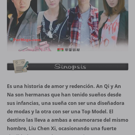
Es una historia de amor y redención. An Qi y An
Na son hermanas que han tenido sueños desde
sus infancias, una sueña con ser una diseñadora
de modas y la otra con ser una Top Model. El
destino las lleva a ambas a enamorarse del mismo
hombre, Liu Chen Xi, ocasionando una fuerte