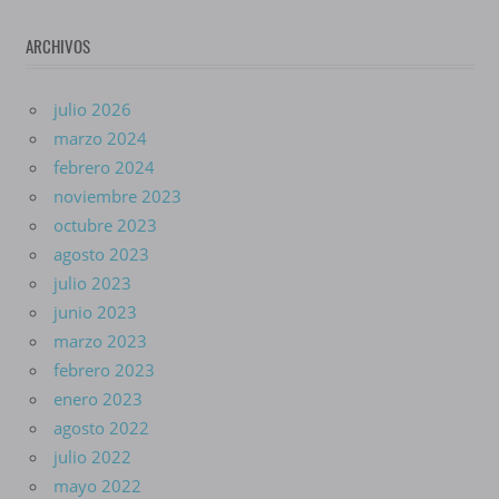
ARCHIVOS
julio 2026
marzo 2024
febrero 2024
noviembre 2023
octubre 2023
agosto 2023
julio 2023
junio 2023
marzo 2023
febrero 2023
enero 2023
agosto 2022
julio 2022
mayo 2022