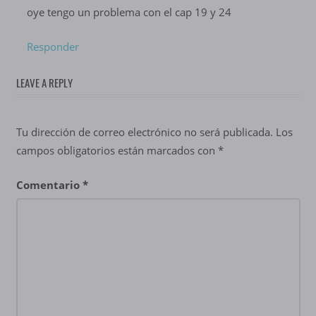
oye tengo un problema con el cap 19 y 24
Responder
LEAVE A REPLY
Tu dirección de correo electrónico no será publicada.
Los
campos obligatorios están marcados con
*
Comentario
*