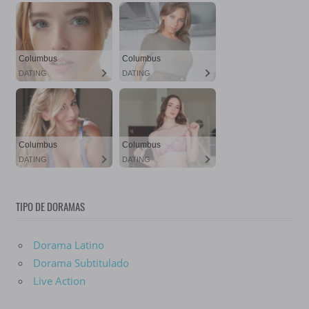
TIPO DE DORAMAS
Dorama Latino
Dorama Subtitulado
Live Action