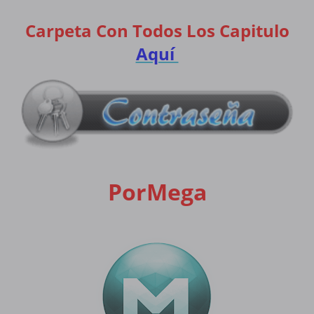
Carpeta Con Todos Los Capitulo
Aquí
PorMega