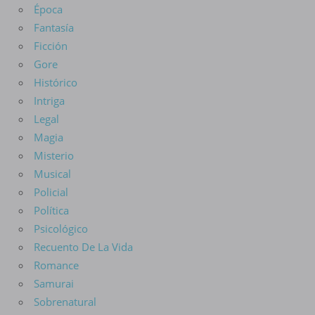
Época
Fantasía
Ficción
Gore
Histórico
Intriga
Legal
Magia
Misterio
Musical
Policial
Política
Psicológico
Recuento De La Vida
Romance
Samurai
Sobrenatural