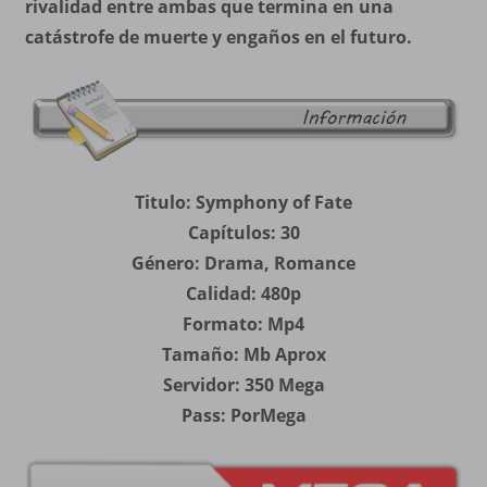
rivalidad entre ambas que termina en una
catástrofe de muerte y engaños en el futuro.
Titulo: Symphony of Fate
Capítulos: 30
Género: Drama, Romance
Calidad: 480p
Formato: Mp4
Tamaño: Mb Aprox
Servidor: 350 Mega
Pass: PorMega