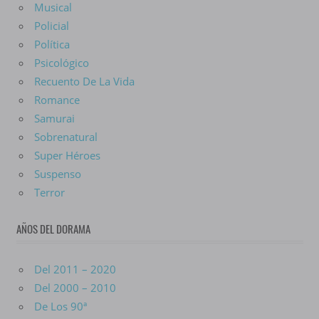
Musical
Policial
Política
Psicológico
Recuento De La Vida
Romance
Samurai
Sobrenatural
Super Héroes
Suspenso
Terror
AÑOS DEL DORAMA
Del 2011 – 2020
Del 2000 – 2010
De Los 90ª