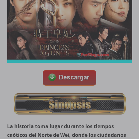
La historia toma lugar durante los tiempos
caóticos del Norte de Wei, donde los ciudadanos