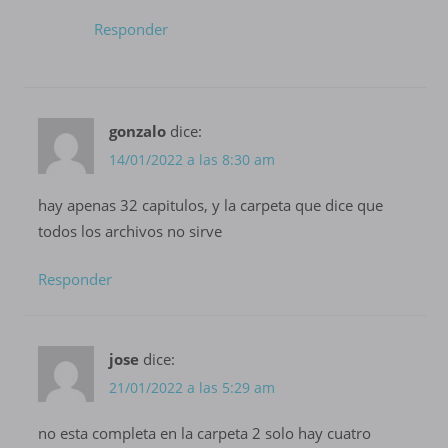
Responder
gonzalo
dice:
14/01/2022 a las 8:30 am
hay apenas 32 capitulos, y la carpeta que dice que
todos los archivos no sirve
Responder
jose
dice:
21/01/2022 a las 5:29 am
no esta completa en la carpeta 2 solo hay cuatro