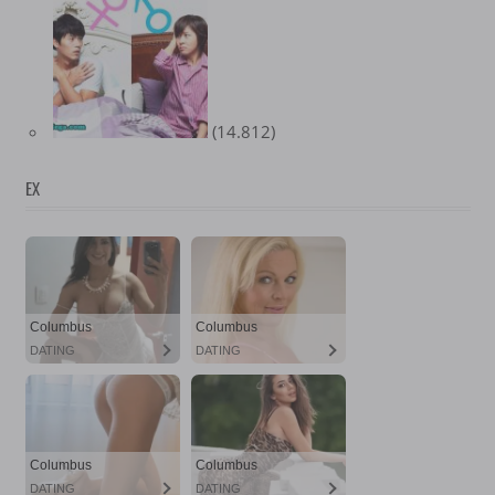
(14.812)
EX