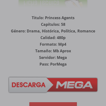
Titulo: Princess Agents
Capítulos: 58
Género: Drama, Histórica, Política, Romance
Calidad: 480p
Formato: Mp4
Tamaño: Mb Aprox
Servidor: Mega
Pass: PorMega