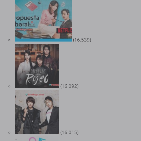
(16.539)
(16.092)
(16.015)