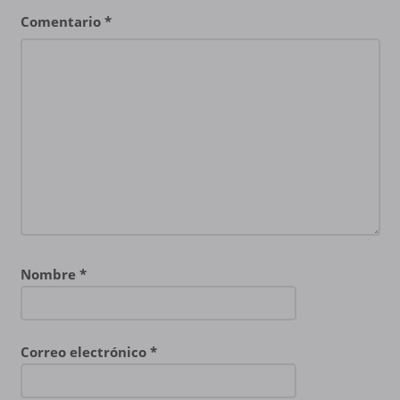
Comentario
*
Nombre
*
Correo electrónico
*