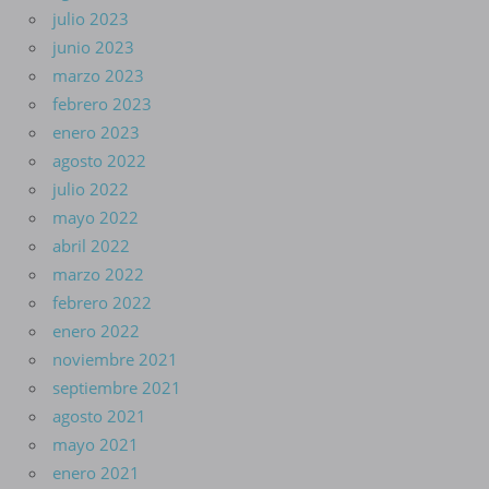
julio 2023
junio 2023
marzo 2023
febrero 2023
enero 2023
agosto 2022
julio 2022
mayo 2022
abril 2022
marzo 2022
febrero 2022
enero 2022
noviembre 2021
septiembre 2021
agosto 2021
mayo 2021
enero 2021