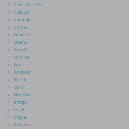
Ciencia Ficción
Colegial
Comedia
Crimen
Deporte
Drama
Escuela
Familiar
Época
Fantasía
Ficción
Gore
Histórico
Intriga
Legal
Magia
Misterio