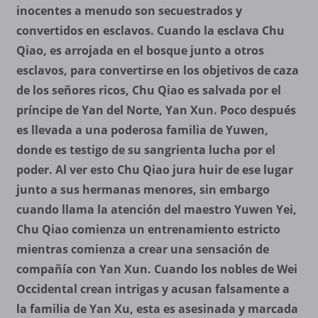
inocentes a menudo son secuestrados y
convertidos en esclavos. Cuando la esclava Chu
Qiao, es arrojada en el bosque junto a otros
esclavos, para convertirse en los objetivos de caza
de los señores ricos, Chu Qiao es salvada por el
príncipe de Yan del Norte, Yan Xun. Poco después
es llevada a una poderosa familia de Yuwen,
donde es testigo de su sangrienta lucha por el
poder. Al ver esto Chu Qiao jura huir de ese lugar
junto a sus hermanas menores, sin embargo
cuando llama la atención del maestro Yuwen Yei,
Chu Qiao comienza un entrenamiento estricto
mientras comienza a crear una sensación de
compañía con Yan Xun. Cuando los nobles de Wei
Occidental crean intrigas y acusan falsamente a
la familia de Yan Xu, esta es asesinada y marcada