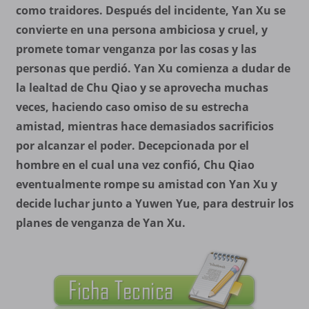
como traidores. Después del incidente, Yan Xu se
convierte en una persona ambiciosa y cruel, y
promete tomar venganza por las cosas y las
personas que perdió. Yan Xu comienza a dudar de
la lealtad de Chu Qiao y se aprovecha muchas
veces, haciendo caso omiso de su estrecha
amistad, mientras hace demasiados sacrificios
por alcanzar el poder. Decepcionada por el
hombre en el cual una vez confió, Chu Qiao
eventualmente rompe su amistad con Yan Xu y
decide luchar junto a Yuwen Yue, para destruir los
planes de venganza de Yan Xu.