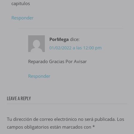
capitulos
Responder
PorMega
dice:
01/02/2022 a las 12:00 pm
Reparado Gracias Por Avisar
Responder
LEAVE A REPLY
Tu dirección de correo electrónico no será publicada.
Los
campos obligatorios están marcados con
*