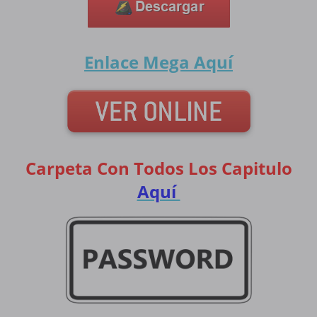
Enlace Mega
Aquí
Carpeta Con Todos Los Capitulo
Aquí