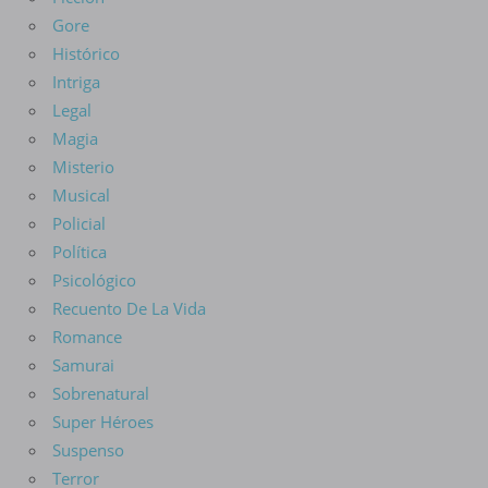
Gore
Histórico
Intriga
Legal
Magia
Misterio
Musical
Policial
Política
Psicológico
Recuento De La Vida
Romance
Samurai
Sobrenatural
Super Héroes
Suspenso
Terror