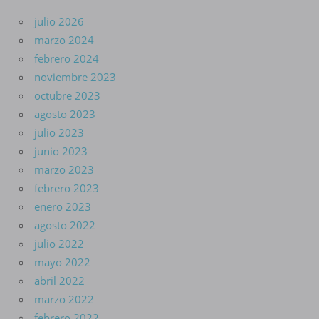
julio 2026
marzo 2024
febrero 2024
noviembre 2023
octubre 2023
agosto 2023
julio 2023
junio 2023
marzo 2023
febrero 2023
enero 2023
agosto 2022
julio 2022
mayo 2022
abril 2022
marzo 2022
febrero 2022