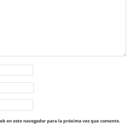
eb en este navegador para la próxima vez que comente.