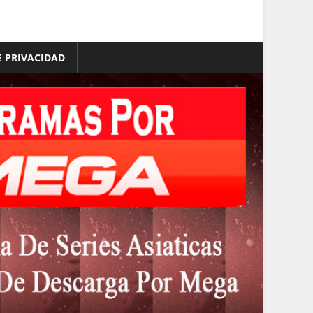
E PRIVACIDAD