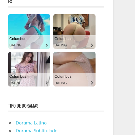
EX
TIPO DE DORAMAS
Dorama Latino
Dorama Subtitulado