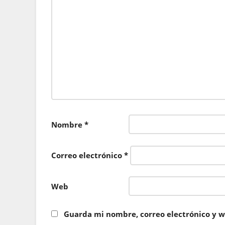
Nombre
*
Correo electrónico
*
Web
Guarda mi nombre, correo electrónico y w