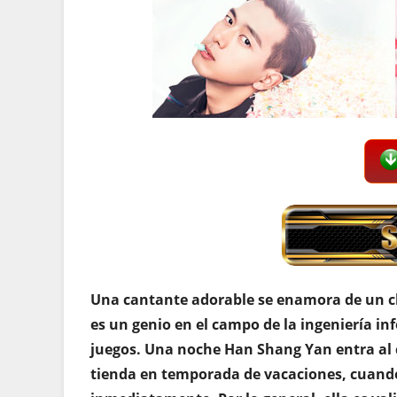
Una cantante adorable se enamora de un chi
es un genio en el campo de la ingeniería i
juegos. Una noche Han Shang Yan entra al 
tienda en temporada de vacaciones, cuand