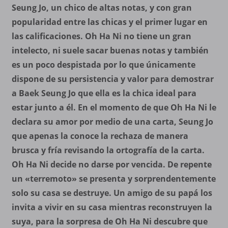
Seung Jo, un chico de altas notas, y con gran
popularidad entre las chicas y el primer lugar en
las calificaciones. Oh Ha Ni no tiene un gran
intelecto, ni suele sacar buenas notas y también
es un poco despistada por lo que únicamente
dispone de su persistencia y valor para demostrar
a Baek Seung Jo que ella es la chica ideal para
estar junto a él. En el momento de que Oh Ha Ni le
declara su amor por medio de una carta, Seung Jo
que apenas la conoce la rechaza de manera
brusca y fría revisando la ortografía de la carta.
Oh Ha Ni decide no darse por vencida. De repente
un «terremoto» se presenta y sorprendentemente
solo su casa se destruye. Un amigo de su papá los
invita a vivir en su casa mientras reconstruyen la
suya, para la sorpresa de Oh Ha Ni descubre que