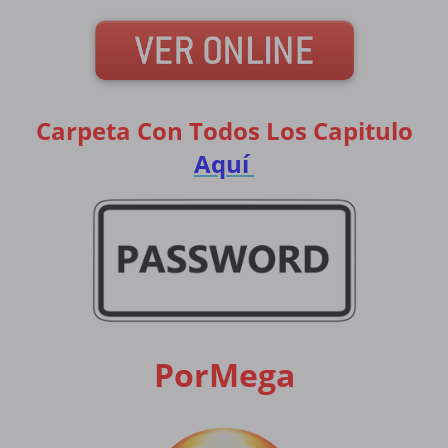
Carpeta Con Todos Los Capitulo
Aquí
PorMega