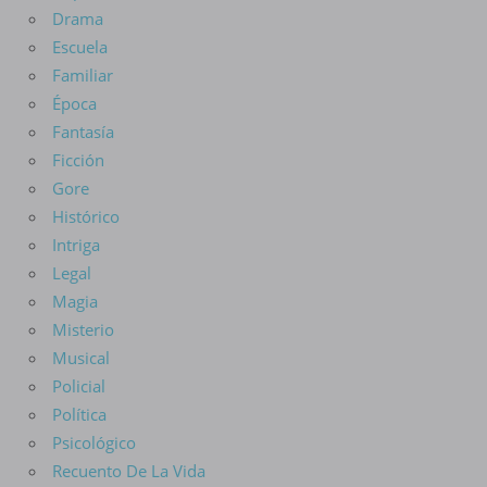
Drama
Escuela
Familiar
Época
Fantasía
Ficción
Gore
Histórico
Intriga
Legal
Magia
Misterio
Musical
Policial
Política
Psicológico
Recuento De La Vida