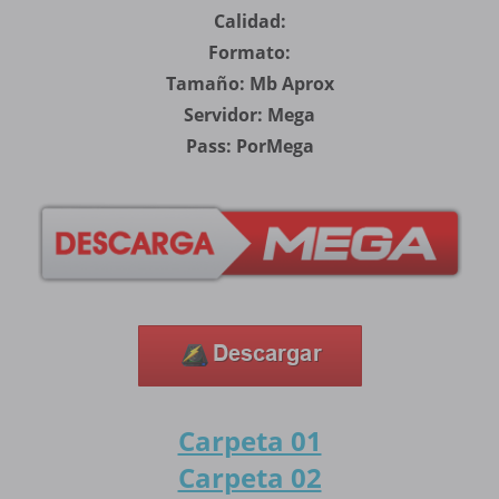
Calidad:
Formato:
Tamaño: Mb Aprox
Servidor: Mega
Pass: PorMega
Carpeta 01
Carpeta 02