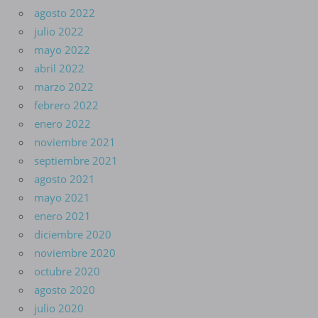
agosto 2022
julio 2022
mayo 2022
abril 2022
marzo 2022
febrero 2022
enero 2022
noviembre 2021
septiembre 2021
agosto 2021
mayo 2021
enero 2021
diciembre 2020
noviembre 2020
octubre 2020
agosto 2020
julio 2020