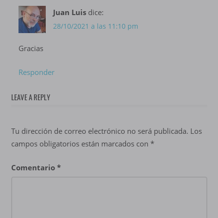
Juan Luis
dice:
28/10/2021 a las 11:10 pm
Gracias
Responder
LEAVE A REPLY
Tu dirección de correo electrónico no será publicada.
Los
campos obligatorios están marcados con
*
Comentario
*