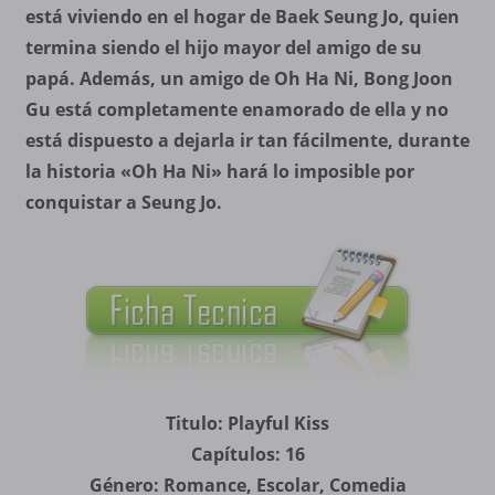
está viviendo en el hogar de Baek Seung Jo, quien
termina siendo el hijo mayor del amigo de su
papá. Además, un amigo de Oh Ha Ni, Bong Joon
Gu está completamente enamorado de ella y no
está dispuesto a dejarla ir tan fácilmente, durante
la historia «Oh Ha Ni» hará lo imposible por
conquistar a Seung Jo.
Titulo: Playful Kiss
Capítulos: 16
Género: Romance, Escolar, Comedia