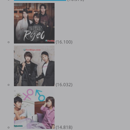
(16.100)
(16.032)
(14.818)