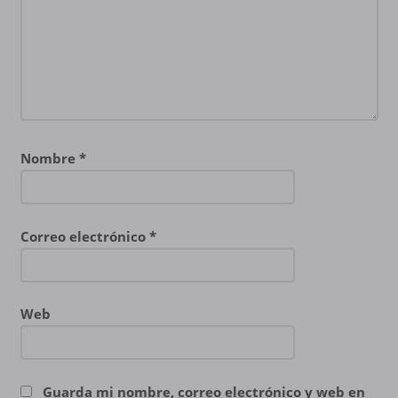
Nombre
*
Correo electrónico
*
Web
Guarda mi nombre, correo electrónico y web en