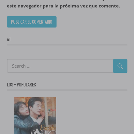
este navegador para la próxima vez que comente.
AT
LOS + POPULARES