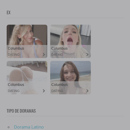
EX
TIPO DE DORAMAS
Dorama Latino