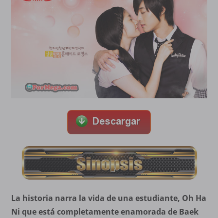
La historia narra la vida de una estudiante, Oh Ha
Ni que está completamente enamorada de Baek