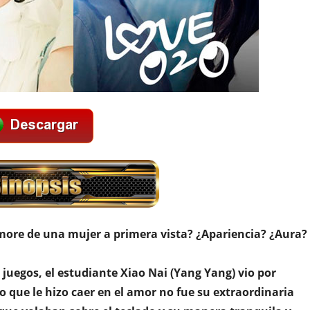
ore de una mujer a primera vista? ¿Apariencia? ¿Aura?
juegos, el estudiante Xiao Nai (Yang Yang) vio por
o que le hizo caer en el amor no fue su extraordinaria