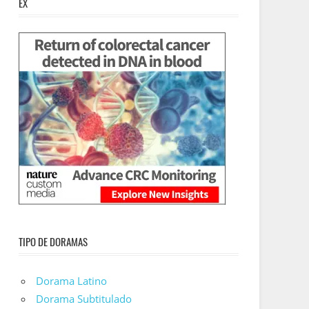
EX
TIPO DE DORAMAS
Dorama Latino
Dorama Subtitulado