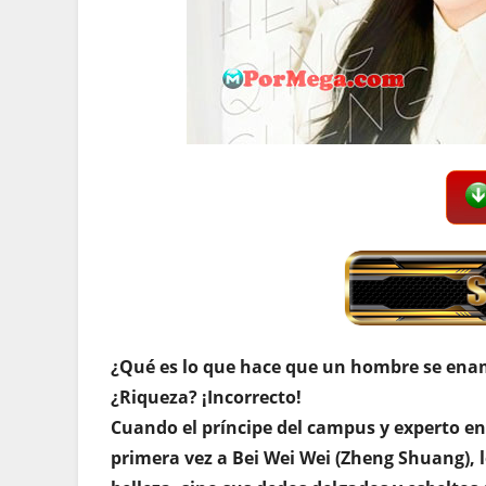
¿Qué es lo que hace que un hombre se enam
¿Riqueza? ¡Incorrecto!
Cuando el príncipe del campus y experto en 
primera vez a Bei Wei Wei (Zheng Shuang), l