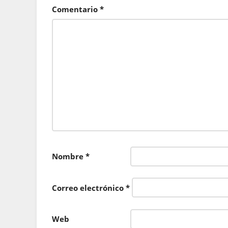
Comentario
*
Nombre
*
Correo electrónico
*
Web