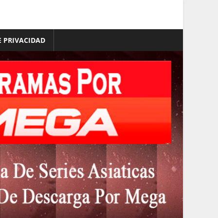
E PRIVACIDAD