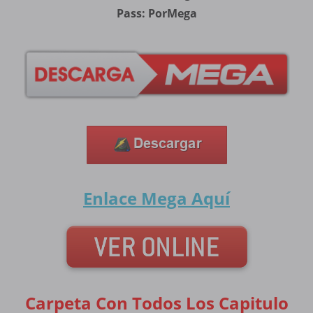
Pass: PorMega
Enlace Mega
Aquí
Carpeta Con Todos Los Capitulo