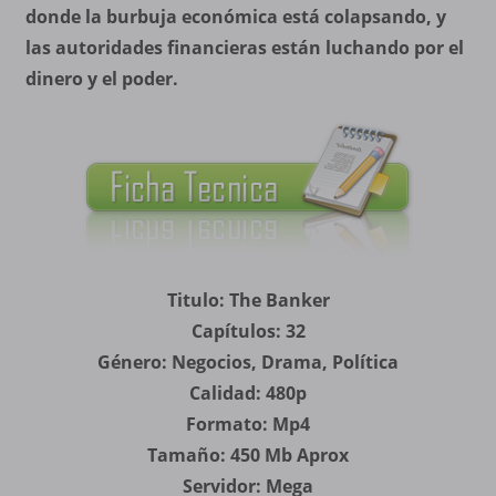
donde la burbuja económica está colapsando, y
las autoridades financieras están luchando por el
dinero y el poder.
Titulo: The Banker
Capítulos: 32
Género: Negocios, Drama, Política
Calidad: 480p
Formato: Mp4
Tamaño: 450 Mb Aprox
Servidor: Mega