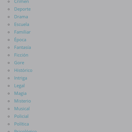
Crimen
Deporte
Drama
Escuela
Familiar
Época
Fantasía
Ficción
Gore
Histórico
Intriga
Legal
Magia
Misterio
Musical
Policial
Política
Psicológico