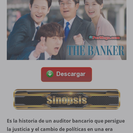
Es la historia de un auditor bancario que persigue
la justicia y el cambio de políticas en una era