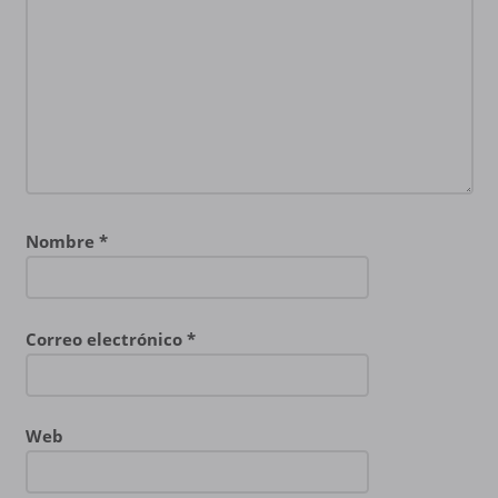
Nombre
*
Correo electrónico
*
Web