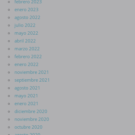
febrero 2023
enero 2023
agosto 2022
julio 2022
mayo 2022
abril 2022
marzo 2022
febrero 2022
enero 2022
noviembre 2021
septiembre 2021
agosto 2021
mayo 2021
enero 2021
diciembre 2020
noviembre 2020
octubre 2020
agosto 2020