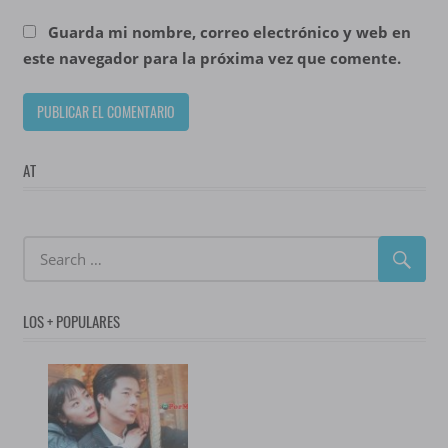
Guarda mi nombre, correo electrónico y web en
este navegador para la próxima vez que comente.
AT
LOS + POPULARES