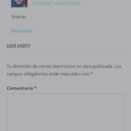
12/12/2021 a las 9:52 pm
Gracias
Responder
LEAVE A REPLY
Tu dirección de correo electrónico no será publicada.
Los
campos obligatorios están marcados con
*
Comentario
*