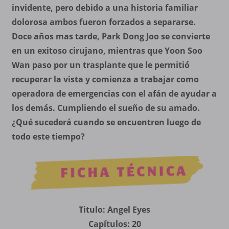
invidente, pero debido a una historia familiar
dolorosa ambos fueron forzados a separarse.
Doce años mas tarde, Park Dong Joo se convierte
en un exitoso cirujano, mientras que Yoon Soo
Wan paso por un trasplante que le permitió
recuperar la vista y comienza a trabajar como
operadora de emergencias con el afán de ayudar a
los demás. Cumpliendo el sueño de su amado.
¿Qué sucederá cuando se encuentren luego de
todo este tiempo?
Titulo: Angel Eyes
Capítulos: 20