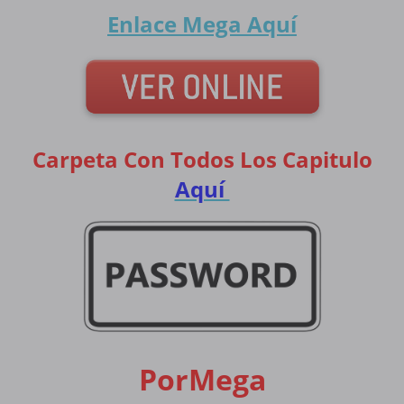
Enlace Mega
Aquí
Carpeta Con Todos Los Capitulo
Aquí
PorMega