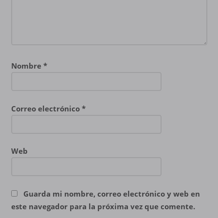
Nombre
*
Correo electrónico
*
Web
Guarda mi nombre, correo electrónico y web en
este navegador para la próxima vez que comente.