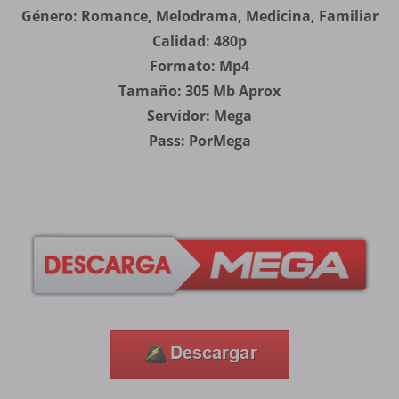
Género: Romance, Melodrama, Medicina, Familiar
Calidad: 480p
Formato: Mp4
Tamaño: 305 Mb Aprox
Servidor: Mega
Pass: PorMega