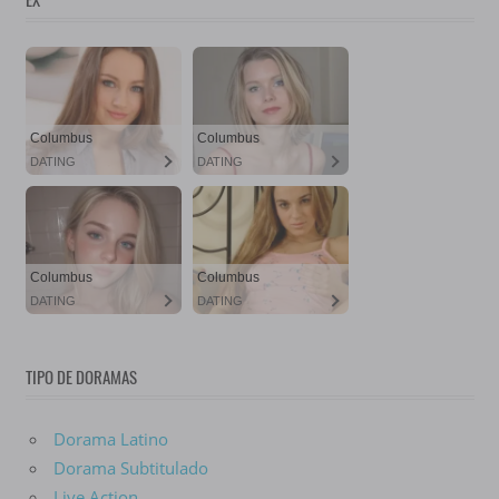
TIPO DE DORAMAS
Dorama Latino
Dorama Subtitulado
Live Action