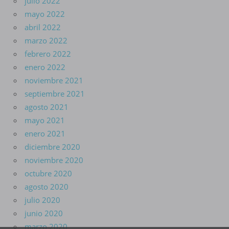
julio 2022
mayo 2022
abril 2022
marzo 2022
febrero 2022
enero 2022
noviembre 2021
septiembre 2021
agosto 2021
mayo 2021
enero 2021
diciembre 2020
noviembre 2020
octubre 2020
agosto 2020
julio 2020
junio 2020
marzo 2020