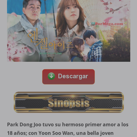
Park Dong Joo tuvo su hermoso primer amor a los
18 años; con Yoon Soo Wan, una bella joven