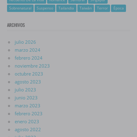
Sobrenatural
Suspenso
Tailandia
Taiwán
Terror
Época
ARCHIVOS
julio 2026
marzo 2024
febrero 2024
noviembre 2023
octubre 2023
agosto 2023
julio 2023
junio 2023
marzo 2023
febrero 2023
enero 2023
agosto 2022