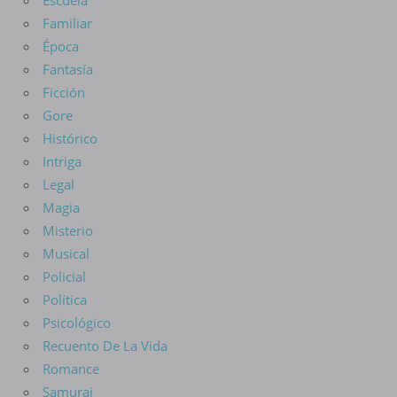
Escuela
Familiar
Época
Fantasía
Ficción
Gore
Histórico
Intriga
Legal
Magia
Misterio
Musical
Policial
Política
Psicológico
Recuento De La Vida
Romance
Samurai