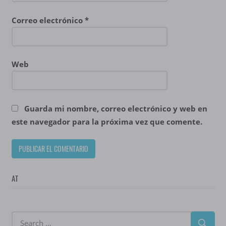
Correo electrónico
*
Web
Guarda mi nombre, correo electrónico y web en
este navegador para la próxima vez que comente.
AT