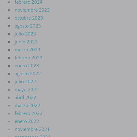
febrero 2024
noviembre 2023
octubre 2023
agosto 2023
julio 2023
junio 2023
marzo 2023
febrero 2023
enero 2023
agosto 2022
julio 2022
mayo 2022
abril 2022
marzo 2022
febrero 2022
enero 2022
noviembre 2021