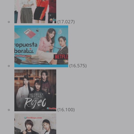
(17.027)
(16.575)
(16.100)