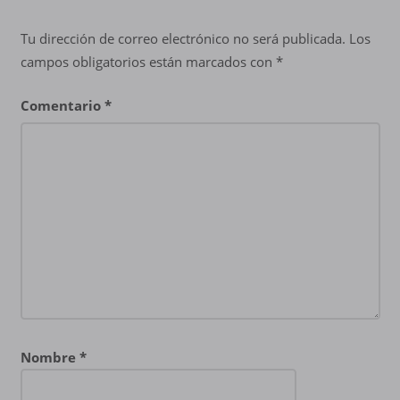
Tu dirección de correo electrónico no será publicada.
Los
campos obligatorios están marcados con
*
Comentario
*
Nombre
*