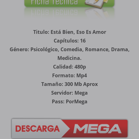
Titulo: Está Bien, Eso Es Amor
Capítulos: 16
Género: Psicológico, Comedia, Romance, Drama,
Medicina.
Calidad: 480p
Formato: Mp4
Tamaño: 300 Mb Aprox
Servidor: Mega
Pass: PorMega