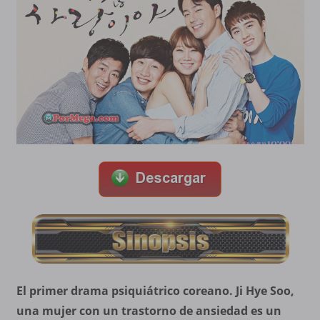
El primer drama psiquiátrico coreano. Ji Hye Soo,
una mujer con un trastorno de ansiedad es un