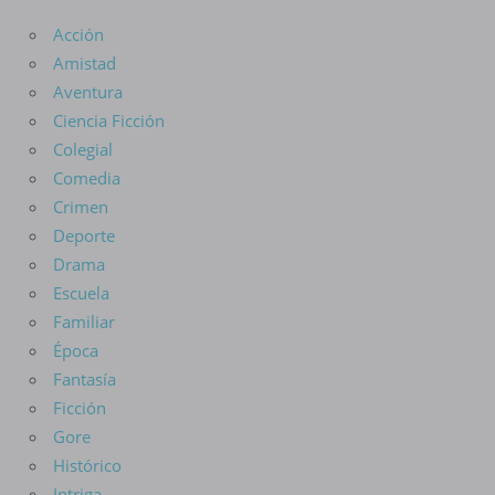
Acción
Amistad
Aventura
Ciencia Ficción
Colegial
Comedia
Crimen
Deporte
Drama
Escuela
Familiar
Época
Fantasía
Ficción
Gore
Histórico
Intriga