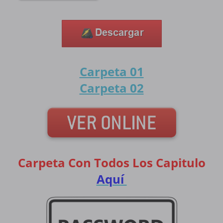
Carpeta 01
Carpeta 02
Carpeta Con Todos Los Capitulo
Aquí