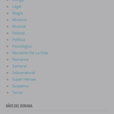
Legal
Magia
Misterio
Musical
Policial
Política
Psicológico
Recuento De La Vida
Romance
Samurai
Sobrenatural
Super Héroes
Suspenso
Terror
AÑOS DEL DORAMA