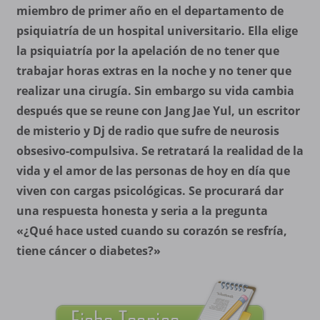
miembro de primer año en el departamento de
psiquiatría de un hospital universitario. Ella elige
la psiquiatría por la apelación de no tener que
trabajar horas extras en la noche y no tener que
realizar una cirugía. Sin embargo su vida cambia
después que se reune con Jang Jae Yul, un escritor
de misterio y Dj de radio que sufre de neurosis
obsesivo-compulsiva. Se retratará la realidad de la
vida y el amor de las personas de hoy en día que
viven con cargas psicológicas. Se procurará dar
una respuesta honesta y seria a la pregunta
«¿Qué hace usted cuando su corazón se resfría,
tiene cáncer o diabetes?»