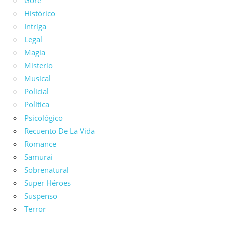
Histórico
Intriga
Legal
Magia
Misterio
Musical
Policial
Política
Psicológico
Recuento De La Vida
Romance
Samurai
Sobrenatural
Super Héroes
Suspenso
Terror