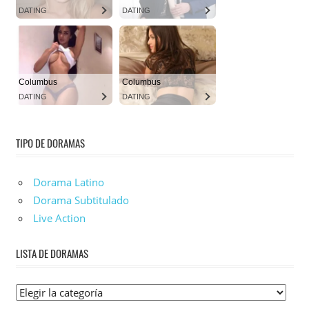
TIPO DE DORAMAS
Dorama Latino
Dorama Subtitulado
Live Action
LISTA DE DORAMAS
Lista