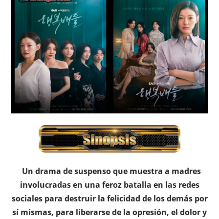
Un drama de suspenso que muestra a madres
involucradas en una feroz batalla en las redes
sociales para destruir la felicidad de los demás por
sí mismas, para liberarse de la opresión, el dolor y