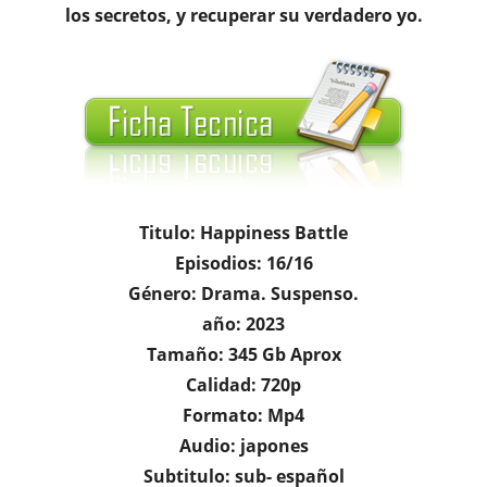
los secretos, y recuperar su verdadero yo.
Titulo: Happiness Battle
Episodios: 16/16
Género: Drama. Suspenso.
año: 2023
Tamaño: 345 Gb Aprox
Calidad: 720p
Formato: Mp4
Audio: japones
Subtitulo: sub- español