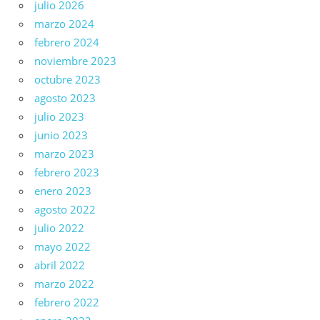
julio 2026
marzo 2024
febrero 2024
noviembre 2023
octubre 2023
agosto 2023
julio 2023
junio 2023
marzo 2023
febrero 2023
enero 2023
agosto 2022
julio 2022
mayo 2022
abril 2022
marzo 2022
febrero 2022