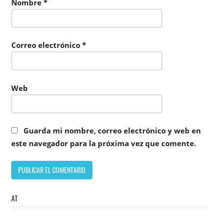
Nombre
*
Correo electrónico
*
Web
Guarda mi nombre, correo electrónico y web en
este navegador para la próxima vez que comente.
AT