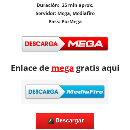
Duración: 25 min
aprox.
Servidor: Mega, Mediafire
Pass: PorMega
Enlace de
mega
gratis aqui