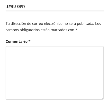
LEAVE A REPLY
Tu dirección de correo electrónico no será publicada.
Los
campos obligatorios están marcados con
*
Comentario
*