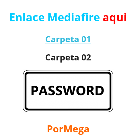
Enlace Mediafire
aqui
Carpeta 01
Carpeta 02
PorMega