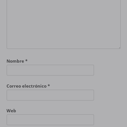
Nombre
*
Correo electrónico
*
Web