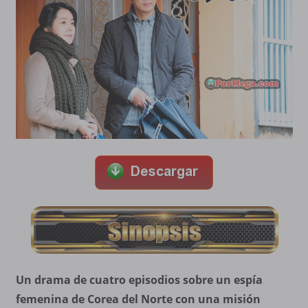
Un drama de cuatro episodios sobre un espía
femenina de Corea del Norte con una misión