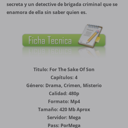
secreta y un detective de brigada criminal que se
enamora de ella sin saber quien es.
Titulo: For The Sake Of Son
Capítulos: 4
Género: Drama, Crimen, Misterio
Calidad: 480p
Formato: Mp4
Tamaño: 420 Mb Aprox
Servidor: Mega
Pass: PorMega