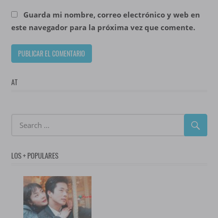
Guarda mi nombre, correo electrónico y web en
este navegador para la próxima vez que comente.
AT
LOS + POPULARES