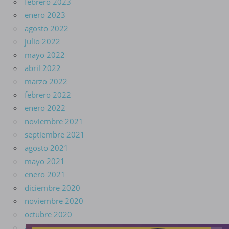
febrero 2023
enero 2023
agosto 2022
julio 2022
mayo 2022
abril 2022
marzo 2022
febrero 2022
enero 2022
noviembre 2021
septiembre 2021
agosto 2021
mayo 2021
enero 2021
diciembre 2020
noviembre 2020
octubre 2020
agosto 2020