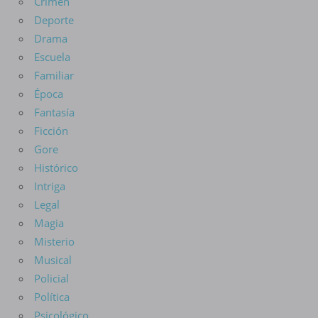
Crimen
Deporte
Drama
Escuela
Familiar
Época
Fantasía
Ficción
Gore
Histórico
Intriga
Legal
Magia
Misterio
Musical
Policial
Política
Psicológico