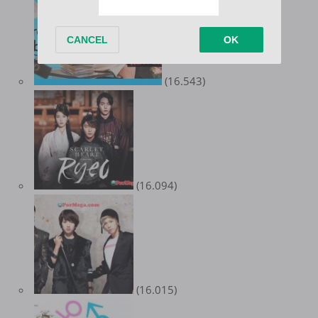
(16.543)
(16.094)
(16.015)