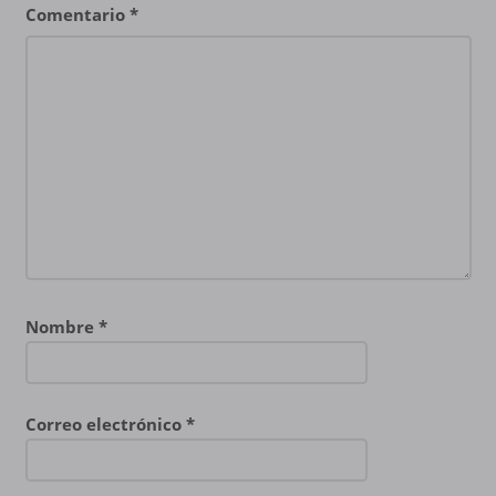
Comentario
*
Nombre
*
Correo electrónico
*