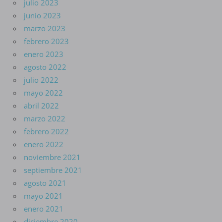
julio 2023
junio 2023
marzo 2023
febrero 2023
enero 2023
agosto 2022
julio 2022
mayo 2022
abril 2022
marzo 2022
febrero 2022
enero 2022
noviembre 2021
septiembre 2021
agosto 2021
mayo 2021
enero 2021
diciembre 2020