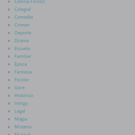
Ciencia Ficción
Colegial
Comedia
Crimen
Deporte
Drama
Escuela
Familiar
Época
Fantasía
Ficción
Gore
Histórico
Intriga
Legal
Magia
Misterio
Musical