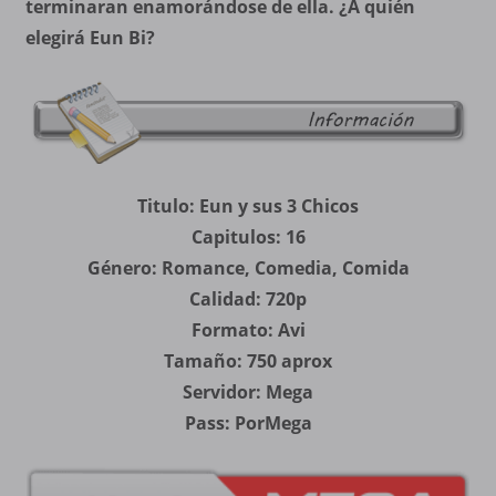
terminaran enamorándose de ella. ¿A quién
elegirá Eun Bi?
Titulo: Eun y sus 3 Chicos
Capitulos: 16
Género: Romance, Comedia, Comida
Calidad: 720p
Formato: Avi
Tamaño: 750 aprox
Servidor: Mega
Pass: PorMega