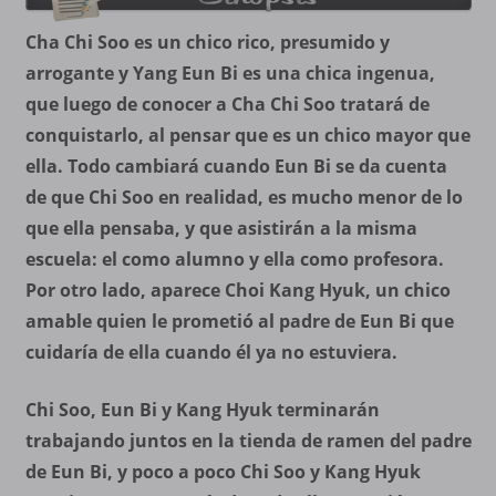
Cha Chi Soo es un chico rico, presumido y
arrogante y Yang Eun Bi es una chica ingenua,
que luego de conocer a Cha Chi Soo tratará de
conquistarlo, al pensar que es un chico mayor que
ella. Todo cambiará cuando Eun Bi se da cuenta
de que Chi Soo en realidad, es mucho menor de lo
que ella pensaba, y que asistirán a la misma
escuela: el como alumno y ella como profesora.
Por otro lado, aparece Choi Kang Hyuk, un chico
amable quien le prometió al padre de Eun Bi que
cuidaría de ella cuando él ya no estuviera.
Chi Soo, Eun Bi y Kang Hyuk terminarán
trabajando juntos en la tienda de ramen del padre
de Eun Bi, y poco a poco Chi Soo y Kang Hyuk