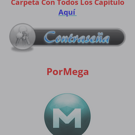
Carpeta Con Todos Los Capitulo
Aquí
PorMega