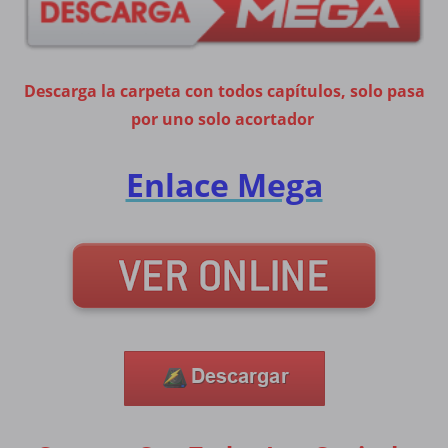
Descarga la carpeta con todos capítulos, solo pasa
por uno solo acortador
Enlace Mega