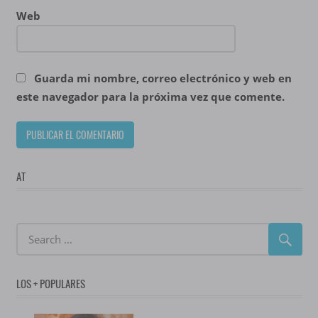
Web
Guarda mi nombre, correo electrónico y web en
este navegador para la próxima vez que comente.
AT
LOS + POPULARES