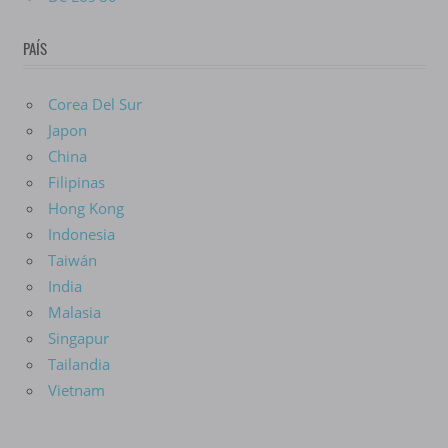
PAÍS
Corea Del Sur
Japon
China
Filipinas
Hong Kong
Indonesia
Taiwán
India
Malasia
Singapur
Tailandia
Vietnam