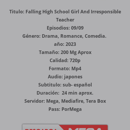
Titulo: Falling High School Girl And Irresponsible
Teacher
Episodios: 09/09
Género: Drama, Romance, Comedia.
año: 2023
Tamaño: 200 Mg Aprox
Calidad: 720p
Formato: Mp4
Audio: japones
Subtitulo: sub- español
Duración: 24 min
aprox.
Servidor: Mega, Mediafire, Tera Box
Pass: PorMega