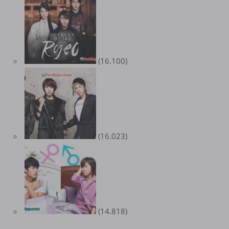
(16.100)
(16.023)
(14.818)