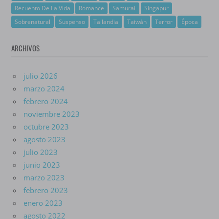
Recuento De La Vida
Romance
Samurai
Singapur
Sobrenatural
Suspenso
Tailandia
Taiwán
Terror
Época
ARCHIVOS
julio 2026
marzo 2024
febrero 2024
noviembre 2023
octubre 2023
agosto 2023
julio 2023
junio 2023
marzo 2023
febrero 2023
enero 2023
agosto 2022