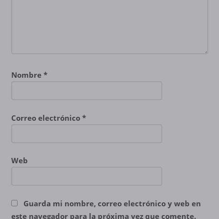
Nombre
*
Correo electrónico
*
Web
Guarda mi nombre, correo electrónico y web en
este navegador para la próxima vez que comente.