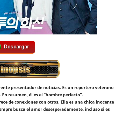
rente presentador de noticias. Es un reportero veterano
En resumen, él es el “hombre perfecto”.
ece de conexiones con otros. Ella es una chica inocente
Siempre busca el amor desesperadamente, incluso si es