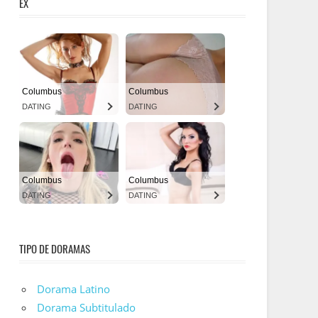
EX
TIPO DE DORAMAS
Dorama Latino
Dorama Subtitulado