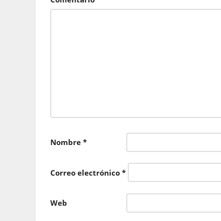
Nombre
*
Correo electrónico
*
Web