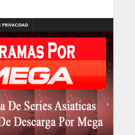
E PRIVACIDAD