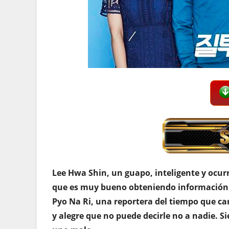
Lee Hwa Shin, un guapo, inteligente y ocur
que es muy bueno obteniendo información. 
Pyo Na Ri, una reportera del tiempo que car
y alegre que no puede decirle no a nadie. 