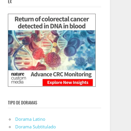
EX
TIPO DE DORAMAS
Dorama Latino
Dorama Subtitulado