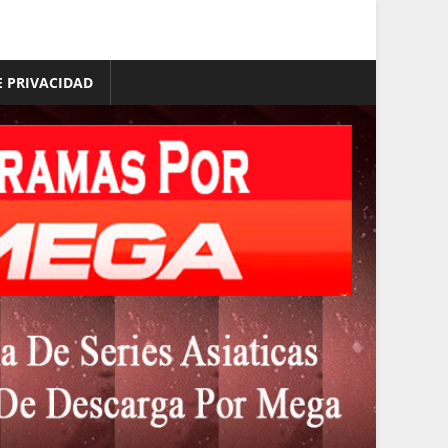
E PRIVACIDAD