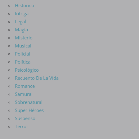
Histórico
Intriga
Legal
Magia
Misterio
Musical
Policial
Política
Psicológico
Recuento De La Vida
Romance
Samurai
Sobrenatural
Super Héroes
Suspenso
Terror