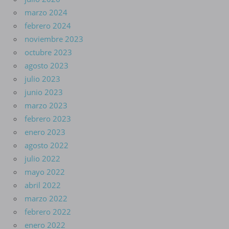
marzo 2024
febrero 2024
noviembre 2023
octubre 2023
agosto 2023
julio 2023
junio 2023
marzo 2023
febrero 2023
enero 2023
agosto 2022
julio 2022
mayo 2022
abril 2022
marzo 2022
febrero 2022
enero 2022