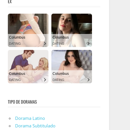
EX
TIPO DE DORAMAS
Dorama Latino
Dorama Subtitulado