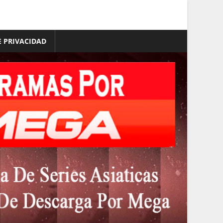
E PRIVACIDAD