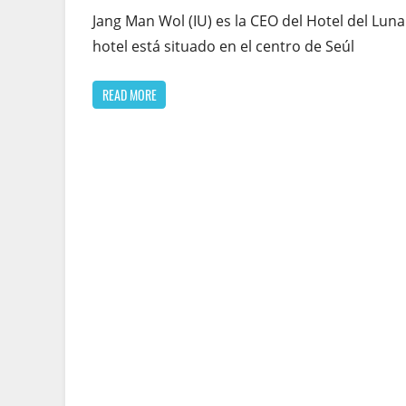
Jang Man Wol (IU) es la CEO del Hotel del Luna.
hotel está situado en el centro de Seúl
READ MORE