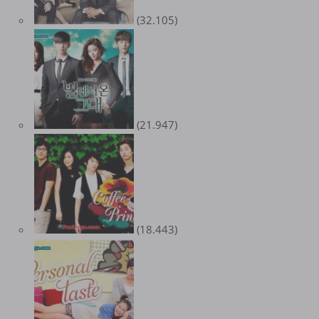
(32.105)
(21.947)
(18.443)