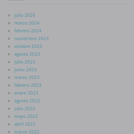
julio 2026
marzo 2024
febrero 2024
noviembre 2023
octubre 2023
agosto 2023
julio 2023
junio 2023
marzo 2023
febrero 2023
enero 2023
agosto 2022
julio 2022
mayo 2022
abril 2022
marzo 2022