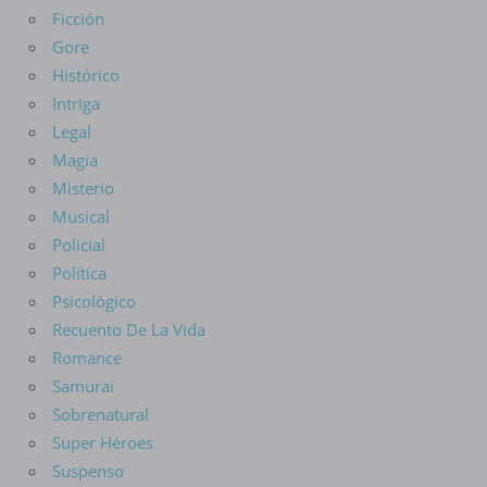
Ficción
Gore
Histórico
Intriga
Legal
Magia
Misterio
Musical
Policial
Política
Psicológico
Recuento De La Vida
Romance
Samurai
Sobrenatural
Super Héroes
Suspenso