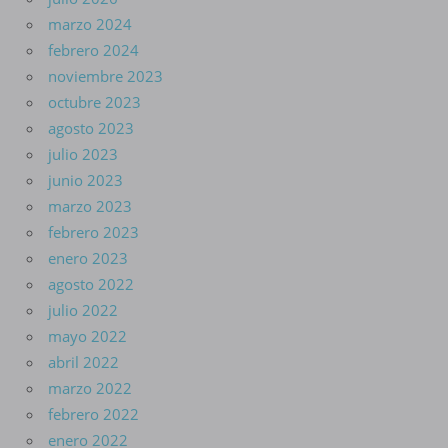
marzo 2024
febrero 2024
noviembre 2023
octubre 2023
agosto 2023
julio 2023
junio 2023
marzo 2023
febrero 2023
enero 2023
agosto 2022
julio 2022
mayo 2022
abril 2022
marzo 2022
febrero 2022
enero 2022