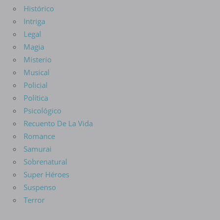
Histórico
Intriga
Legal
Magia
Misterio
Musical
Policial
Política
Psicológico
Recuento De La Vida
Romance
Samurai
Sobrenatural
Super Héroes
Suspenso
Terror