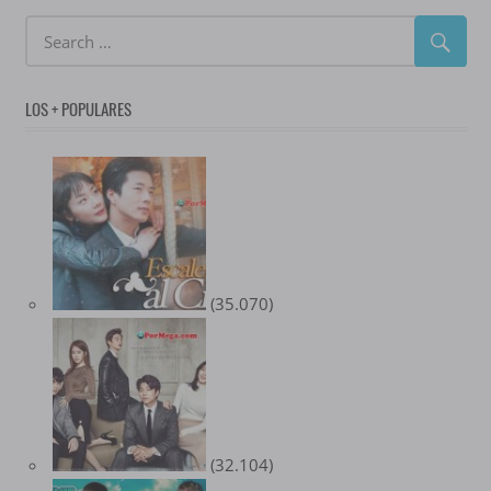
LOS + POPULARES
(35.070)
(32.104)