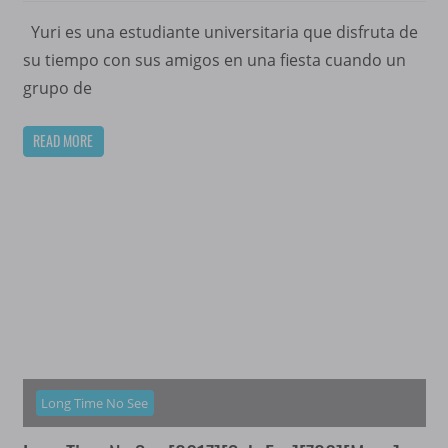
Yuri es una estudiante universitaria que disfruta de
su tiempo con sus amigos en una fiesta cuando un
grupo de
READ MORE
Long Time No See